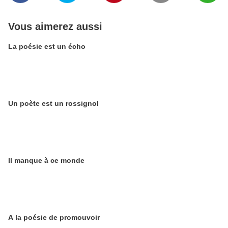
Vous aimerez aussi
La poésie est un écho
Un poète est un rossignol
Il manque à ce monde
A la poésie de promouvoir