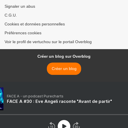
Signaler un abus
C.G.U.
Cookies et données personnelles
Préférences cookies
Voir le profil de vertuchou sur le portail Overblog
Créer un blog sur Overblog
Créer un blog
FACE A - un podcast Purecharts
FACE A #30 : Eve Angeli raconte "Avant de partir"