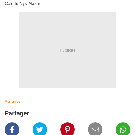
Colette Nys-Mazur
Publicité
#Glanés
Partager