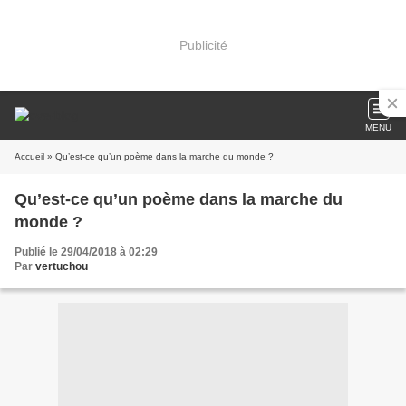
Publicité
MENU
Accueil
» Qu’est-ce qu’un poème dans la marche du monde ?
Qu’est-ce qu’un poème dans la marche du
monde ?
Publié le 29/04/2018 à 02:29
Par
vertuchou