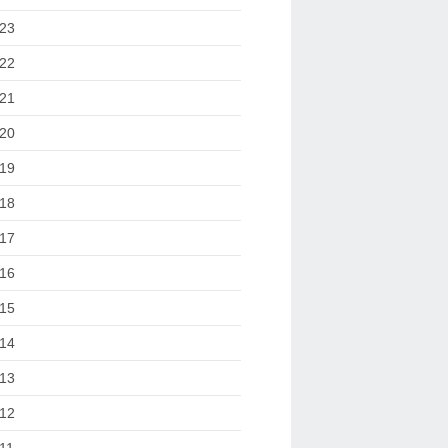
23
22
21
20
19
18
17
16
15
14
13
12
11