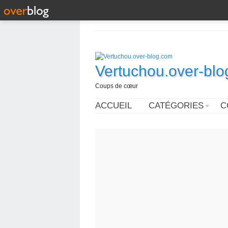
Vertuchou.over-bl
Coups de cœur
ACCUEIL
CATÉGORIES
C