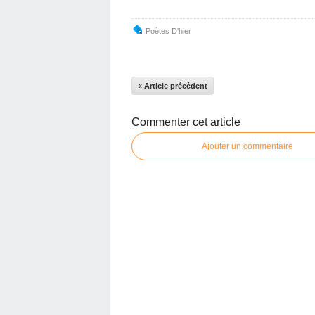
Poètes D'hier
« Article précédent
Commenter cet article
Ajouter un commentaire