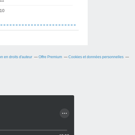
10
 en droits d'auteur
Offre Premium
Cookies et données personnelles