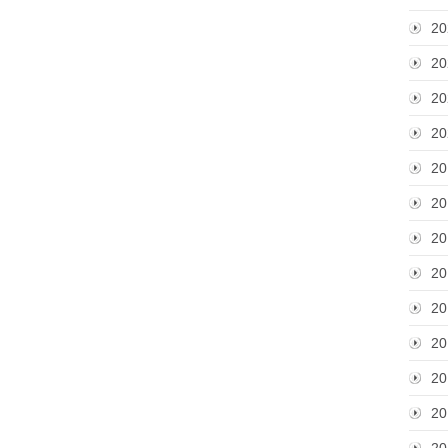
20
20
20
20
20
20
20
20
20
20
20
20
20