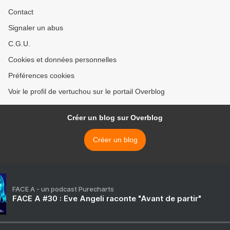
Contact
Signaler un abus
C.G.U.
Cookies et données personnelles
Préférences cookies
Voir le profil de vertuchou sur le portail Overblog
Créer un blog sur Overblog
Créer un blog
FACE A - un podcast Purecharts
FACE A #30 : Eve Angeli raconte "Avant de partir"