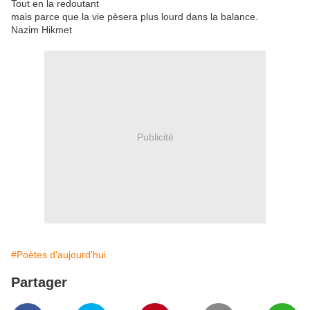
Tout en la redoutant
mais parce que la vie pèsera plus lourd dans la balance.
Nazim Hikmet
Publicité
#Poètes d'aujourd'hui
Partager