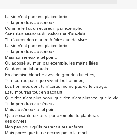
La vie n'est pas une plaisanterie
Tu la prendras au sérieux,
Comme le fait un écureuil, par exemple,
Sans rien attendre du dehors et d'au-delà
Tu n'auras rien d'autre à faire que de vivre.
La vie n'est pas une plaisanterie,
Tu la prendras au sérieux,
Mais au sérieux à tel point,
Qu'adossé au mur, par exemple, les mains liées
Ou dans un laboratoire
En chemise blanche avec de grandes lunettes,
Tu mourras pour que vivent les hommes,
Les hommes dont tu n'auras même pas vu le visage,
Et tu mourras tout en sachant
Que rien n'est plus beau, que rien n'est plus vrai que la vie.
Tu la prendras au sérieux
Mais au sérieux à tel point
Qu'à soixante-dix ans, par exemple, tu planteras
des oliviers
Non pas pour qu'ils restent à tes enfants
Mais parce que tu ne croiras pas à la mort