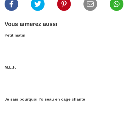
Vous aimerez aussi
Petit matin
M.L.F.
Je sais pourquoi l’oiseau en cage chante