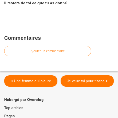
Il restera de toi ce que tu as donné
Commentaires
Ajouter un commentaire
< Une femme qui pleure
Je veux toi pour tisane >
Hébergé par Overblog
Top articles
Pages