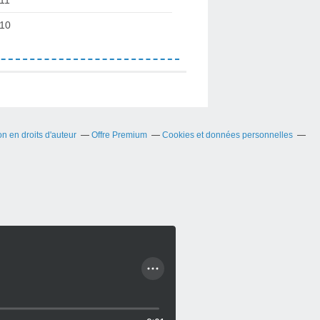
10
 en droits d'auteur
Offre Premium
Cookies et données personnelles