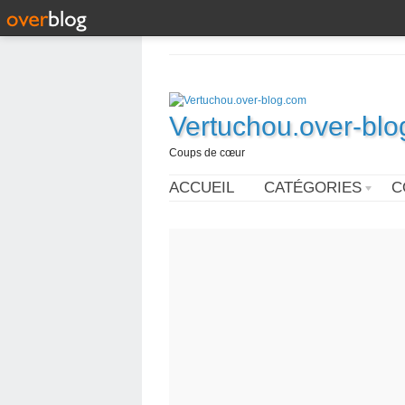
Vertuchou.over-bl
Coups de cœur
ACCUEIL
CATÉGORIES
C