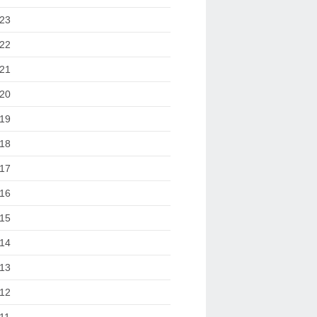
23
22
21
20
19
18
17
16
15
14
13
12
11