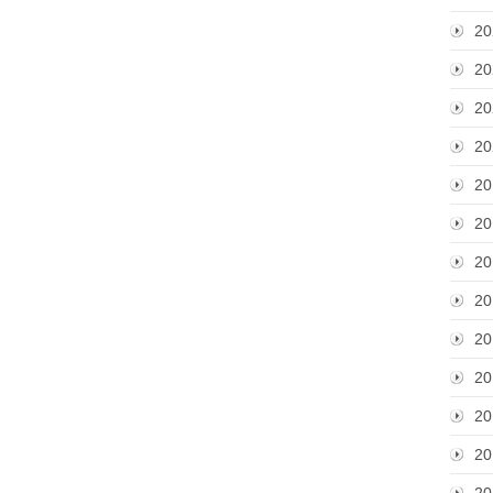
20
20
20
20
20
20
20
20
20
20
20
20
20