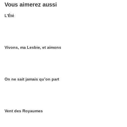
Vous aimerez aussi
L’Été
Vivons, ma Lesbie, et aimons
On ne sait jamais qu’on part
Vent des Royaumes