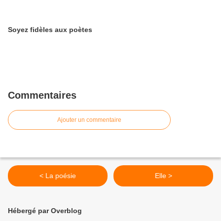
Soyez fidèles aux poètes
Commentaires
Ajouter un commentaire
< La poésie
Elle >
Hébergé par Overblog