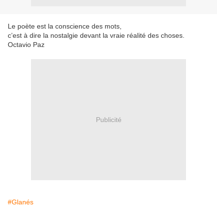
Le poète est la conscience des mots,
c’est à dire la nostalgie devant la vraie réalité des choses.
Octavio Paz
Publicité
#Glanés