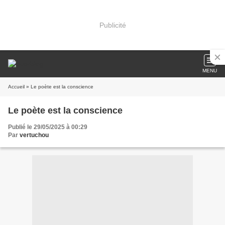
Publicité
MENU
Accueil
» Le poète est la conscience
Le poète est la conscience
Publié le 29/05/2025 à 00:29
Par
vertuchou