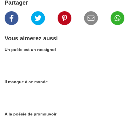
Partager
Vous aimerez aussi
Un poète est un rossignol
Il manque à ce monde
A la poésie de promouvoir