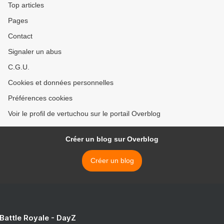
Top articles
Pages
Contact
Signaler un abus
C.G.U.
Cookies et données personnelles
Préférences cookies
Voir le profil de vertuchou sur le portail Overblog
Créer un blog sur Overblog
Créer un blog
 Battle Royale - DayZ