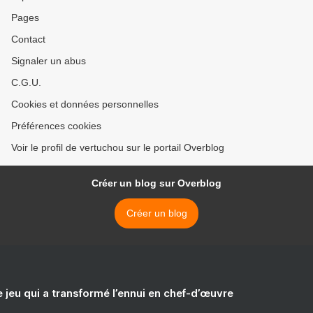
Pages
Contact
Signaler un abus
C.G.U.
Cookies et données personnelles
Préférences cookies
Voir le profil de vertuchou sur le portail Overblog
Créer un blog sur Overblog
Créer un blog
e jeu qui a transformé l’ennui en chef-d’œuvre