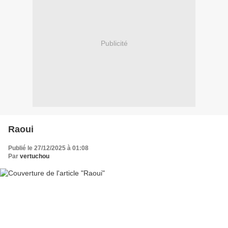
Publicité
Raoui
Publié le 27/12/2025 à 01:08
Par
vertuchou