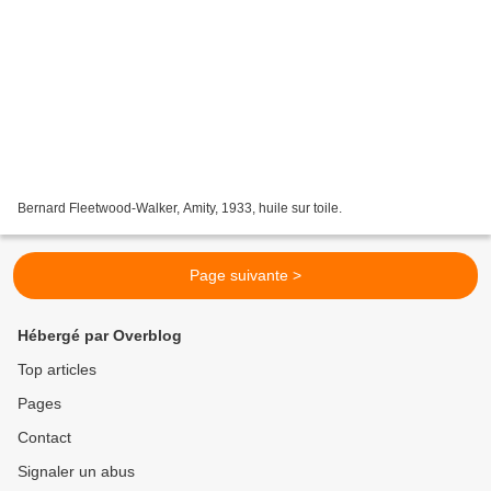
Bernard Fleetwood-Walker, Amity, 1933, huile sur toile.
Page suivante >
Hébergé par Overblog
Top articles
Pages
Contact
Signaler un abus