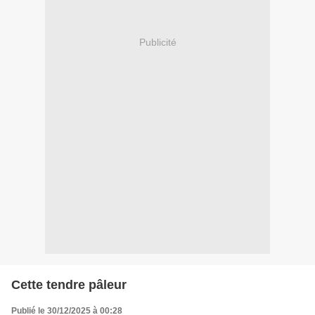
Publicité
Cette tendre pâleur
Publié le 30/12/2025 à 00:28