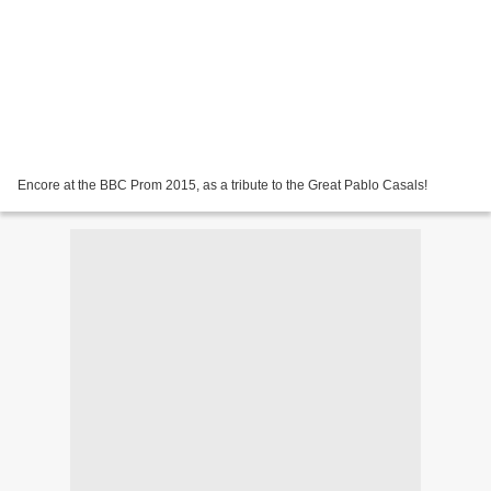
Encore at the BBC Prom 2015, as a tribute to the Great Pablo Casals!