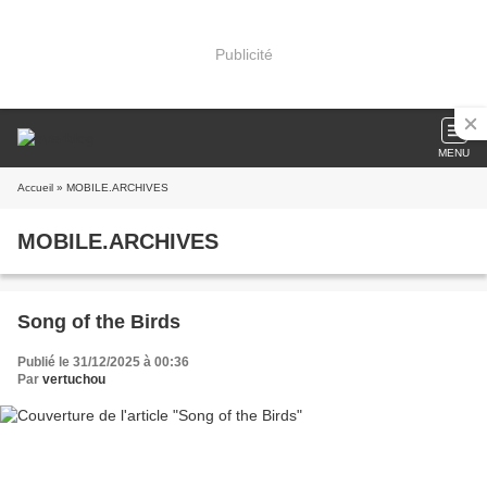
Publicité
MENU
Accueil
» MOBILE.ARCHIVES
MOBILE.ARCHIVES
Song of the Birds
Publié le 31/12/2025 à 00:36
Par
vertuchou