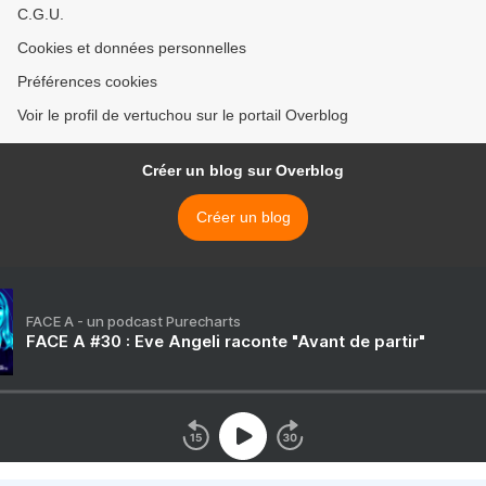
C.G.U.
Cookies et données personnelles
Préférences cookies
Voir le profil de vertuchou sur le portail Overblog
Créer un blog sur Overblog
Créer un blog
FACE A - un podcast Purecharts
FACE A #30 : Eve Angeli raconte "Avant de partir"