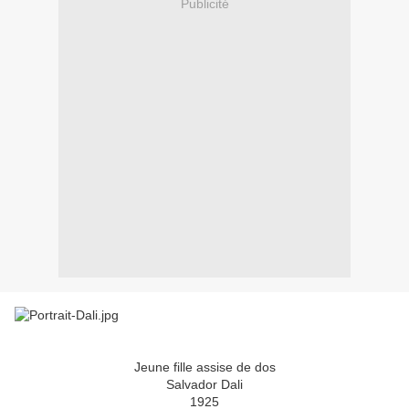
Publicité
Jeune fille assise de dos
Salvador Dali
1925