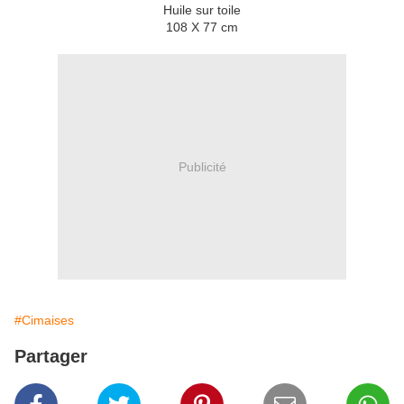
Huile sur toile
108 X 77 cm
Publicité
#Cimaises
Partager