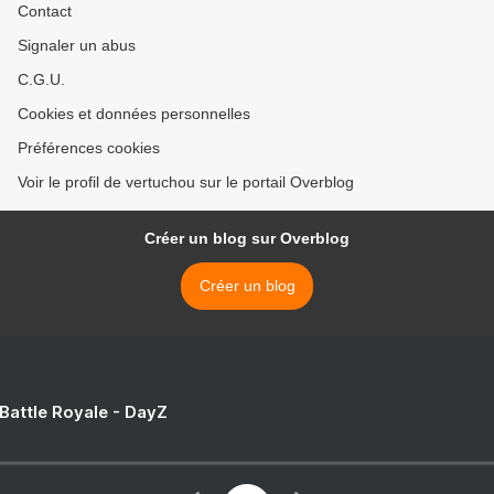
Contact
Signaler un abus
C.G.U.
Cookies et données personnelles
Préférences cookies
Voir le profil de vertuchou sur le portail Overblog
Créer un blog sur Overblog
Créer un blog
 Battle Royale - DayZ