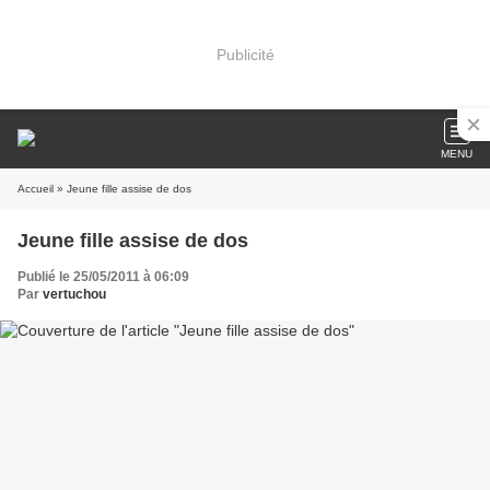
Publicité
MENU
Accueil
» Jeune fille assise de dos
Jeune fille assise de dos
Publié le 25/05/2011 à 06:09
Par
vertuchou