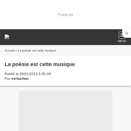
Publicité
MENU
Accueil
» La poésie est cette musique
La poésie est cette musique
Publié le 09/01/2012 à 05:39
Par
vertuchou