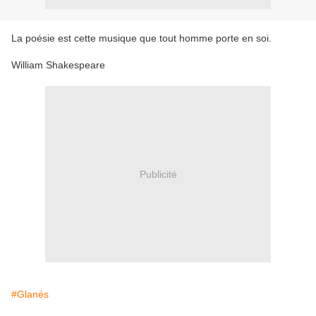
La poésie est cette musique que tout homme porte en soi.
William Shakespeare
Publicité
#Glanés