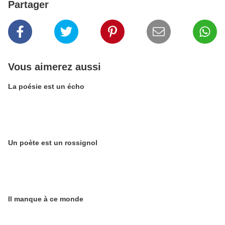
Partager
Vous aimerez aussi
La poésie est un écho
Un poète est un rossignol
Il manque à ce monde