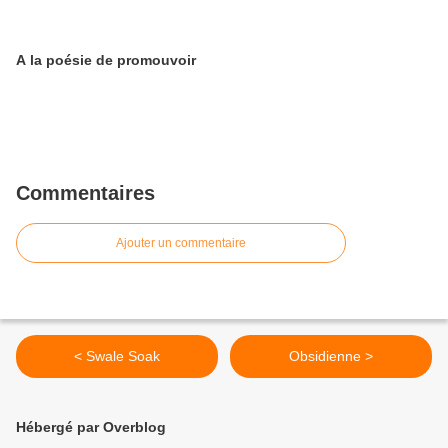
A la poésie de promouvoir
Commentaires
Ajouter un commentaire
< Swale Soak
Obsidienne >
Hébergé par Overblog