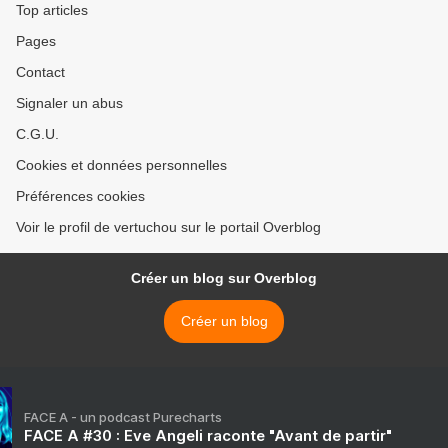
Top articles
Pages
Contact
Signaler un abus
C.G.U.
Cookies et données personnelles
Préférences cookies
Voir le profil de vertuchou sur le portail Overblog
Créer un blog sur Overblog
Créer un blog
FACE A - un podcast Purecharts
FACE A #30 : Eve Angeli raconte "Avant de partir"