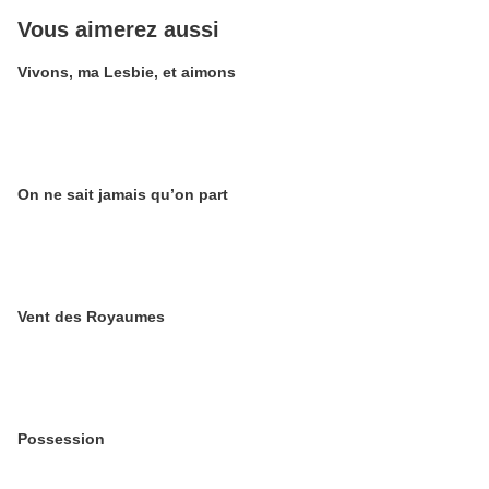
Vous aimerez aussi
Vivons, ma Lesbie, et aimons
On ne sait jamais qu’on part
Vent des Royaumes
Possession