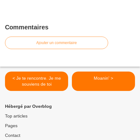
Commentaires
Ajouter un commentaire
< Je te rencontre. Je me
Moanin' >
souviens de toi
Hébergé par Overblog
Top articles
Pages
Contact