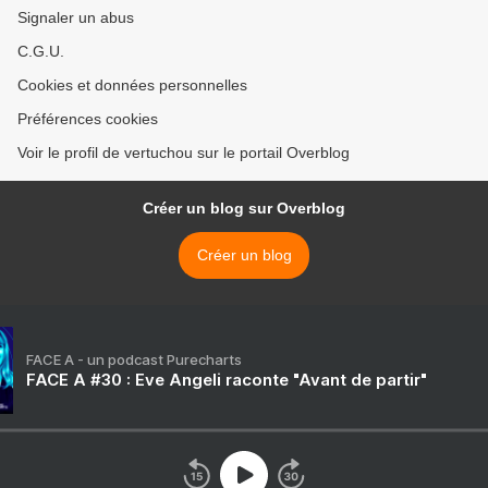
Signaler un abus
C.G.U.
Cookies et données personnelles
Préférences cookies
Voir le profil de vertuchou sur le portail Overblog
Créer un blog sur Overblog
Créer un blog
FACE A - un podcast Purecharts
FACE A #30 : Eve Angeli raconte "Avant de partir"