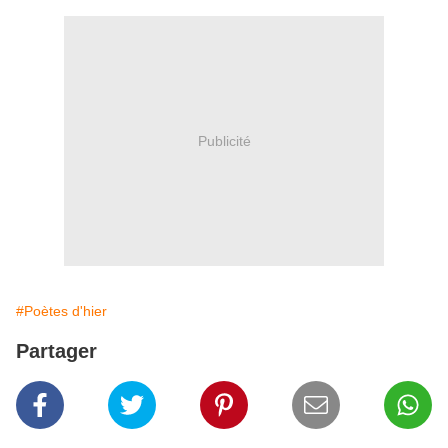
Publicité
#Poètes d'hier
Partager