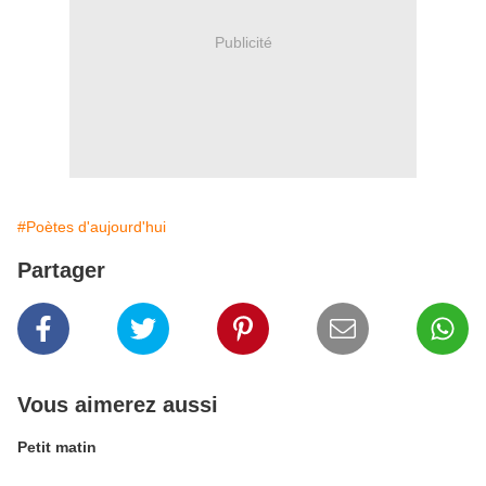
Publicité
#Poètes d'aujourd'hui
Partager
Vous aimerez aussi
Petit matin