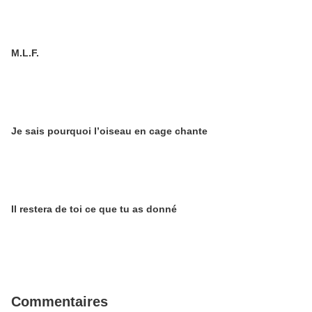
M.L.F.
Je sais pourquoi l’oiseau en cage chante
Il restera de toi ce que tu as donné
Commentaires