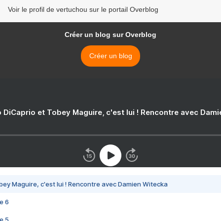
Voir le profil de vertuchou sur le portail Overblog
Créer un blog sur Overblog
Créer un blog
 DiCaprio et Tobey Maguire, c'est lui ! Rencontre avec Dam
bey Maguire, c'est lui ! Rencontre avec Damien Witecka
e 6
e 5