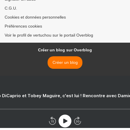
C.G.U.
Cookies et données personnelles
Préférences cookies
Voir le profil de vertuchou sur le portail Overblog
Créer un blog sur Overblog
Créer un blog
 DiCaprio et Tobey Maguire, c'est lui ! Rencontre avec Dam