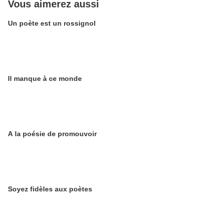
Vous aimerez aussi
Un poète est un rossignol
Il manque à ce monde
A la poésie de promouvoir
Soyez fidèles aux poètes