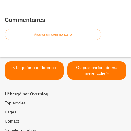
Commentaires
Ajouter un commentaire
< Le poème à Florence
Ou puis parfont de ma
merencolie >
Hébergé par Overblog
Top articles
Pages
Contact
Signaler un abus