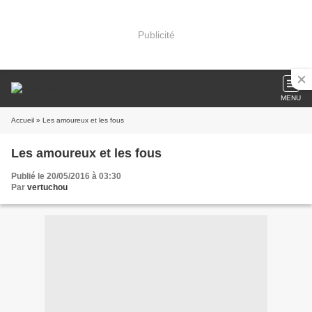
Publicité
MENU
Accueil
» Les amoureux et les fous
Les amoureux et les fous
Publié le 20/05/2016 à 03:30
Par
vertuchou