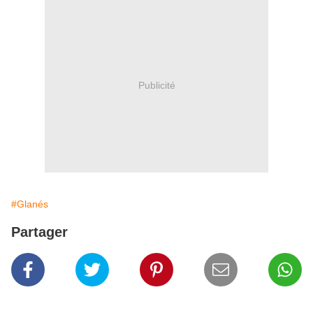
Publicité
#Glanés
Partager