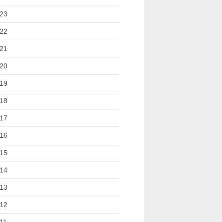
23
22
21
20
19
18
17
16
15
14
13
12
11