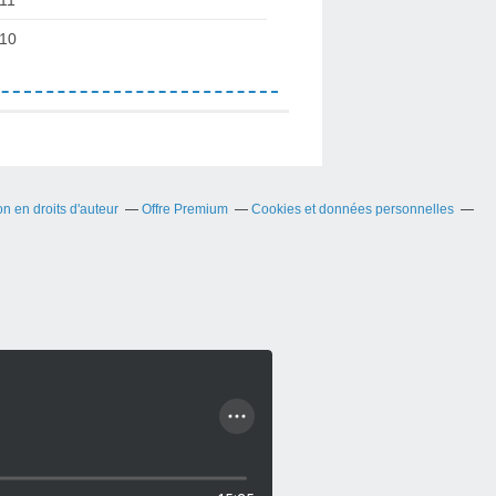
10
 en droits d'auteur
Offre Premium
Cookies et données personnelles