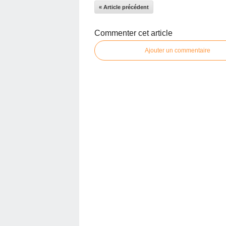
« Article précédent
Commenter cet article
Ajouter un commentaire