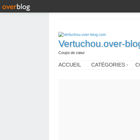
Vertuchou.over-bl
Coups de cœur
ACCUEIL
CATÉGORIES
C