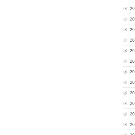
20
20
20
20
20
20
20
20
20
20
20
20
20