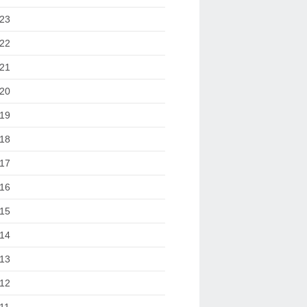
23
22
21
20
19
18
17
16
15
14
13
12
11