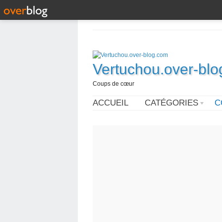
Vertuchou.over-bl
Coups de cœur
ACCUEIL
CATÉGORIES
C